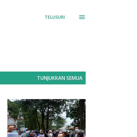
TELUSURI
TUNJUKKAN SEMUA