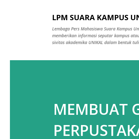
LPM SUARA KAMPUS U
Lembaga Pers Mahasiswa Suara Kampus Uni
memberikan informasi seputar kampus atau
sivitas akademika UNIKAL dalam bentuk tuli
MEMBUAT G
PERPUSTAK