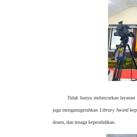
Tidak hanya meluncurkan layana
juga menganugerahkan
Library
Award
kep
dosen, dan tenaga kependidikan.