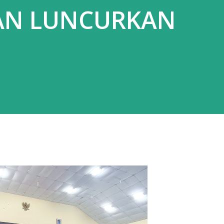
AN LUNCURKAN