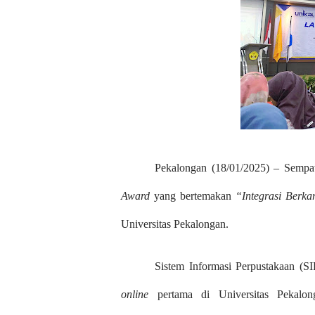
Pekalongan (18/01/2025) – Sempa
Award
yang bertemakan
“Integrasi Berka
Universitas Pekalongan.
Sistem Informasi Perpustakaan (
online
pertama di Universitas Pekalo