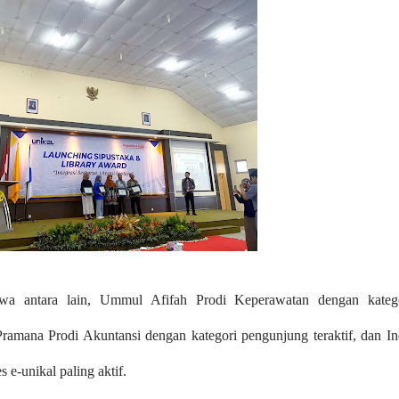
wa antara lain, Ummul Afifah Prodi Keperawatan dengan kateg
amana Prodi Akuntansi dengan kategori pengunjung teraktif, dan In
 e-unikal paling aktif.