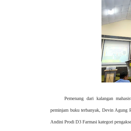
Pemenang dari kalangan mahasis
peminjam buku terbanyak, Devin Agung Pr
Andini Prodi D3 Farmasi kategori pengakses