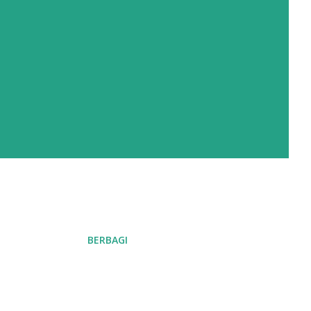
BERBAGI