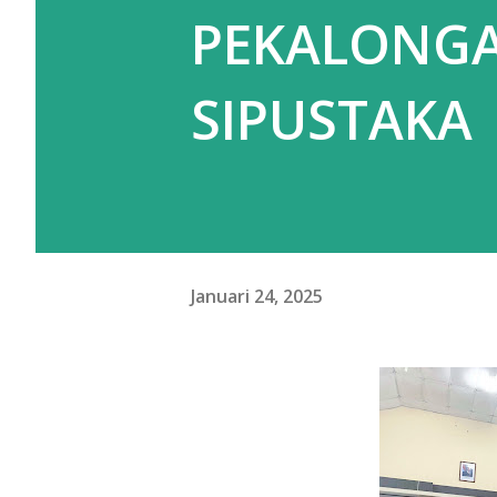
PEKALONG
SIPUSTAKA
Januari 24, 2025